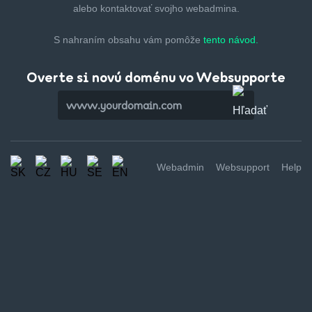
alebo kontaktovať svojho webadmina.
S nahraním obsahu vám pomôže
tento návod.
Overte si novú doménu vo Websupporte
Webadmin
Websupport
Help